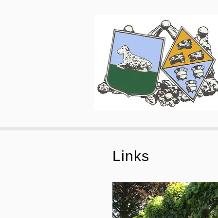
Links