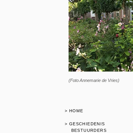
(Foto Annemarie de Vries)
> HOME
> GESCHIEDENIS
BESTUURDERS