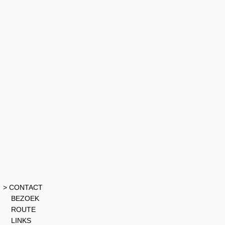
> CONTACT
BEZOEK
ROUTE
LINKS