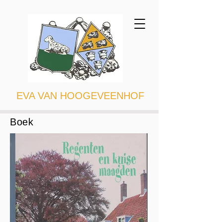
EVA VAN HOOGEVEENHOF
Boek