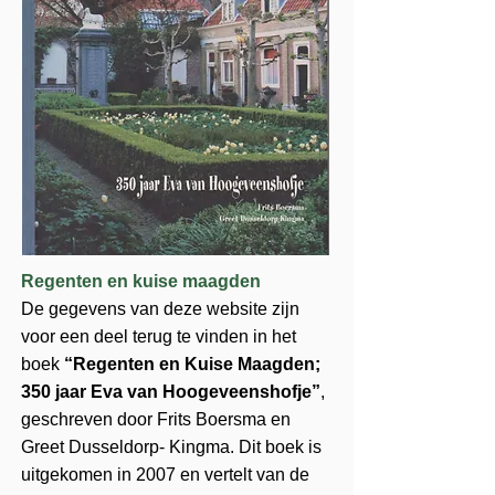
Regenten en kuise maagden
De gegevens van deze website zijn
voor een deel terug te vinden in het
boek
“Regenten en Kuise Maagden;
350 jaar Eva van Hoogeveenshofje”
,
geschreven door Frits Boersma en
Greet Dusseldorp- Kingma. Dit boek is
uitgekomen in 2007 en vertelt van de