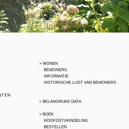
> WONEN
BEWONERS
INFORMATIE
HISTORISCHE LIJST VAN BEWONERS
NTEN
> BELANGRIJKE DATA
> BOEK
HOOFDSTUKINDELING
BESTELLEN