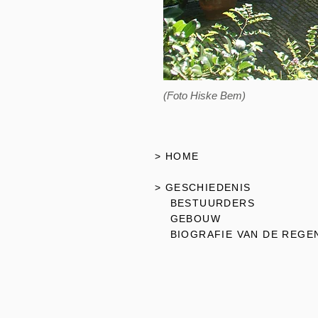
(Foto Hiske Bem)
> HOME
> GESCHIEDENIS
BESTUURDERS
GEBOUW
BIOGRAFIE VAN DE REGE