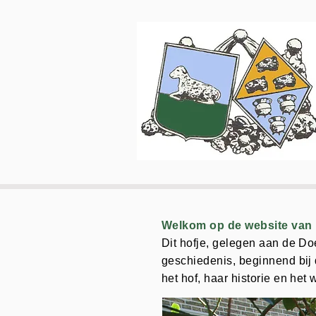
Welkom op de website van 
Dit hofje, gelegen aan de Do
geschiedenis, beginnend bij d
het hof, haar historie en he