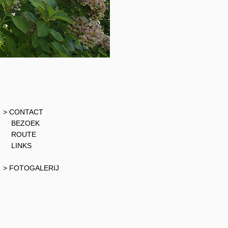
> CONTACT
BEZOEK
ROUTE
LINKS
> FOTOGALERIJ